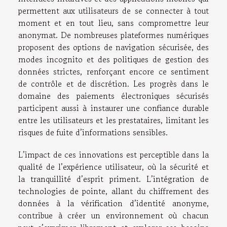
permettent aux utilisateurs de se connecter à tout
moment et en tout lieu, sans compromettre leur
anonymat. De nombreuses plateformes numériques
proposent des options de navigation sécurisée, des
modes incognito et des politiques de gestion des
données strictes, renforçant encore ce sentiment
de contrôle et de discrétion. Les progrès dans le
domaine des paiements électroniques sécurisés
participent aussi à instaurer une confiance durable
entre les utilisateurs et les prestataires, limitant les
risques de fuite d’informations sensibles.
L’impact de ces innovations est perceptible dans la
qualité de l’expérience utilisateur, où la sécurité et
la tranquillité d’esprit priment. L’intégration de
technologies de pointe, allant du chiffrement des
données à la vérification d’identité anonyme,
contribue à créer un environnement où chacun