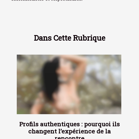
Dans Cette Rubrique
Profils authentiques : pourquoi ils
changent l’expérience de la
rencontre