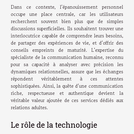
Dans ce contexte, l’épanouissement personnel
occupe une place centrale, car les utilisateurs
recherchent souvent bien plus que de simples
discussions superficielles. Ils souhaitent trouver une
interlocutrice capable de comprendre leurs besoins,
de partager des expériences de vie, et d’offrir des
conseils empreints de maturité. L’expertise du
spécialiste de la communication humaine, reconnu
pour sa capacité à analyser avec précision les
dynamiques relationnelles, assure que les échanges
répondent véritablement à ces attentes
sophistiquées. Ainsi, la quête d’une communication
riche, respectueuse et authentique devient la
véritable valeur ajoutée de ces services dédiés aux
relations adultes.
Le rôle de la technologie