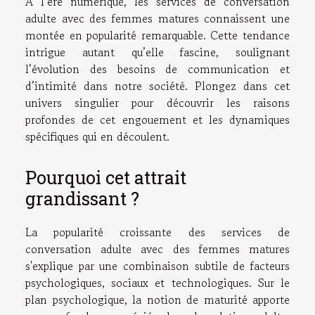
À l’ère numérique, les services de conversation
adulte avec des femmes matures connaissent une
montée en popularité remarquable. Cette tendance
intrigue autant qu’elle fascine, soulignant
l’évolution des besoins de communication et
d’intimité dans notre société. Plongez dans cet
univers singulier pour découvrir les raisons
profondes de cet engouement et les dynamiques
spécifiques qui en découlent.
Pourquoi cet attrait
grandissant ?
La popularité croissante des services de
conversation adulte avec des femmes matures
s'explique par une combinaison subtile de facteurs
psychologiques, sociaux et technologiques. Sur le
plan psychologique, la notion de maturité apporte