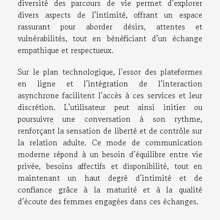
diversité des parcours de vie permet d’explorer
divers aspects de l’intimité, offrant un espace
rassurant pour aborder désirs, attentes et
vulnérabilités, tout en bénéficiant d’un échange
empathique et respectueux.
Sur le plan technologique, l’essor des plateformes
en ligne et l’intégration de l’interaction
asynchrone facilitent l’accès à ces services et leur
discrétion. L’utilisateur peut ainsi initier ou
poursuivre une conversation à son rythme,
renforçant la sensation de liberté et de contrôle sur
la relation adulte. Ce mode de communication
moderne répond à un besoin d’équilibre entre vie
privée, besoins affectifs et disponibilité, tout en
maintenant un haut degré d’intimité et de
confiance grâce à la maturité et à la qualité
d’écoute des femmes engagées dans ces échanges.