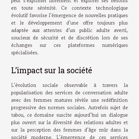
peut s’exprimer librement et explorer ses besoins
en toute sérénité. Ce contexte technologique
évolutif favorise l’émergence de nouvelles pratiques
et le développement d’une offre toujours plus
adaptée aux attentes d’un public adulte averti,
soucieux de sécurité et de discrétion lors de ses
échanges sur ces plateformes numériques
spécialisées.
L’impact sur la société
L’évolution sociale observable à travers la
popularisation des services de conversation adulte
avec des femmes matures révèle une redéfinition
progressive des normes sociales. Autrefois sujet de
tabou, ce domaine suscite aujourd’hui un dialogue
plus ouvert sur la diversité des relations adultes et
sur la perception des femmes d’âge mûr dans la
société moderne. L’émergence de ces services