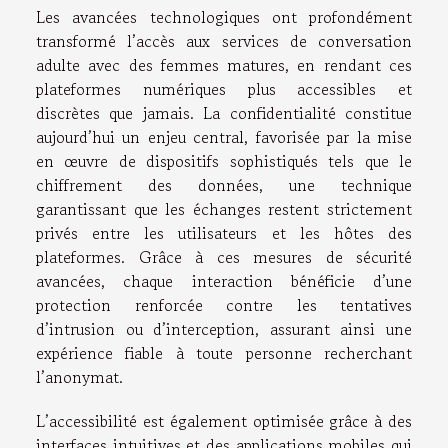
Les avancées technologiques ont profondément
transformé l’accès aux services de conversation
adulte avec des femmes matures, en rendant ces
plateformes numériques plus accessibles et
discrètes que jamais. La confidentialité constitue
aujourd’hui un enjeu central, favorisée par la mise
en œuvre de dispositifs sophistiqués tels que le
chiffrement des données, une technique
garantissant que les échanges restent strictement
privés entre les utilisateurs et les hôtes des
plateformes. Grâce à ces mesures de sécurité
avancées, chaque interaction bénéficie d’une
protection renforcée contre les tentatives
d’intrusion ou d’interception, assurant ainsi une
expérience fiable à toute personne recherchant
l’anonymat.
L’accessibilité est également optimisée grâce à des
interfaces intuitives et des applications mobiles qui