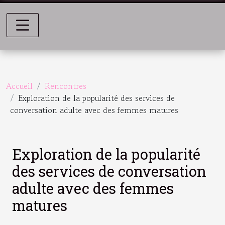
Accueil
Rencontres
Exploration de la popularité des services de
conversation adulte avec des femmes matures
Exploration de la popularité
des services de conversation
adulte avec des femmes
matures