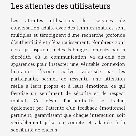
Les attentes des utilisateurs
Les attentes utilisateurs des services de
conversation adulte avec des femmes matures sont
multiples et témoignent d’une recherche profonde
d’authenticité et d’épanouissement. Nombreux sont
ceux qui aspirent à des échanges marqués par la
sincérité, où la communication va au-delà des
apparences pour instaurer une véritable connexion
humaine. L’écoute active, valorisée par les
participants, permet de ressentir une attention
réelle à leurs propos et à leurs émotions, ce qui
favorise un sentiment de sécurité et de respect
mutuel. Ce désir d’authenticité se traduit
également par l’attente d’un feedback émotionnel
pertinent, garantissant que chaque interaction soit
véritablement prise en compte et adaptée à la
sensibilité de chacun.