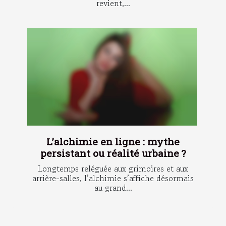
revient,...
L’alchimie en ligne : mythe
persistant ou réalité urbaine ?
Longtemps reléguée aux grimoires et aux
arrière-salles, l’alchimie s’affiche désormais
au grand...