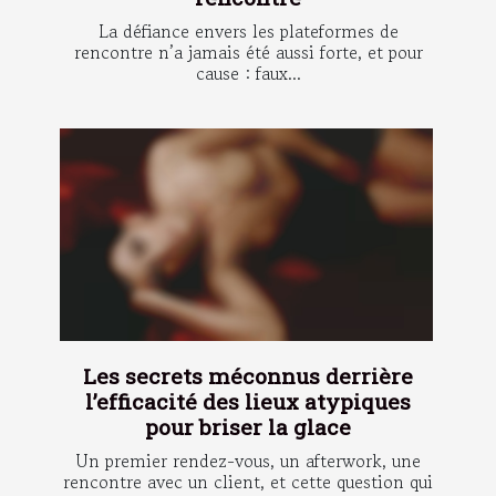
La défiance envers les plateformes de
rencontre n’a jamais été aussi forte, et pour
cause : faux...
Les secrets méconnus derrière
l’efficacité des lieux atypiques
pour briser la glace
Un premier rendez-vous, un afterwork, une
rencontre avec un client, et cette question qui