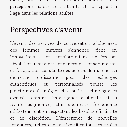
perceptions autour de l’intimité et du rapport à
l’âge dans les relations adultes.
Perspectives d’avenir
L’avenir des services de conversation adulte avec
des femmes matures s’annonce riche en
innovations et en transformations, portées par
l’évolution rapide des tendances de consommation
et l’adaptation constante des acteurs du marché. La
demande croissante pour des échanges
authentiques et personnalisés pousse les
plateformes à intégrer des outils technologiques
avancés, comme l’intelligence artificielle et la
réalité augmentée, afin d’enrichir l’expérience
utilisateur tout en respectant les besoins d’intimité
et de discrétion. L’émergence de nouvelles
tendances, telles que la diversification des profils