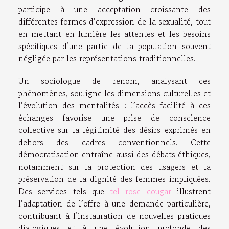
participe à une acceptation croissante des
différentes formes d’expression de la sexualité, tout
en mettant en lumière les attentes et les besoins
spécifiques d’une partie de la population souvent
négligée par les représentations traditionnelles.
Un sociologue de renom, analysant ces
phénomènes, souligne les dimensions culturelles et
l’évolution des mentalités : l’accès facilité à ces
échanges favorise une prise de conscience
collective sur la légitimité des désirs exprimés en
dehors des cadres conventionnels. Cette
démocratisation entraîne aussi des débats éthiques,
notamment sur la protection des usagers et la
préservation de la dignité des femmes impliquées.
Des services tels que
tel rose cougar
illustrent
l’adaptation de l’offre à une demande particulière,
contribuant à l’instauration de nouvelles pratiques
dialogiques et à une évolution profonde des