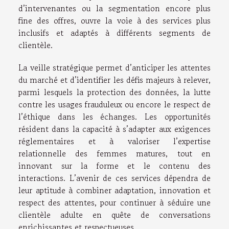
d’intervenantes ou la segmentation encore plus
fine des offres, ouvre la voie à des services plus
inclusifs et adaptés à différents segments de
clientèle.
La veille stratégique permet d’anticiper les attentes
du marché et d’identifier les défis majeurs à relever,
parmi lesquels la protection des données, la lutte
contre les usages frauduleux ou encore le respect de
l’éthique dans les échanges. Les opportunités
résident dans la capacité à s’adapter aux exigences
réglementaires et à valoriser l’expertise
relationnelle des femmes matures, tout en
innovant sur la forme et le contenu des
interactions. L’avenir de ces services dépendra de
leur aptitude à combiner adaptation, innovation et
respect des attentes, pour continuer à séduire une
clientèle adulte en quête de conversations
enrichissantes et respectueuses.