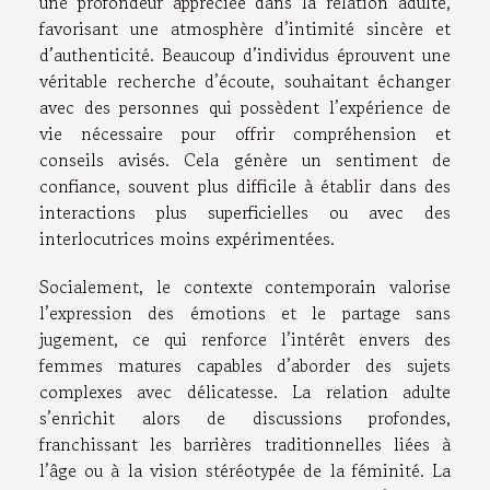
une profondeur appréciée dans la relation adulte,
favorisant une atmosphère d’intimité sincère et
d’authenticité. Beaucoup d’individus éprouvent une
véritable recherche d’écoute, souhaitant échanger
avec des personnes qui possèdent l’expérience de
vie nécessaire pour offrir compréhension et
conseils avisés. Cela génère un sentiment de
confiance, souvent plus difficile à établir dans des
interactions plus superficielles ou avec des
interlocutrices moins expérimentées.
Socialement, le contexte contemporain valorise
l’expression des émotions et le partage sans
jugement, ce qui renforce l’intérêt envers des
femmes matures capables d’aborder des sujets
complexes avec délicatesse. La relation adulte
s’enrichit alors de discussions profondes,
franchissant les barrières traditionnelles liées à
l’âge ou à la vision stéréotypée de la féminité. La