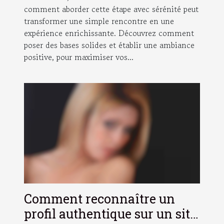
comment aborder cette étape avec sérénité peut
transformer une simple rencontre en une
expérience enrichissante. Découvrez comment
poser des bases solides et établir une ambiance
positive, pour maximiser vos...
Comment reconnaître un
profil authentique sur un site