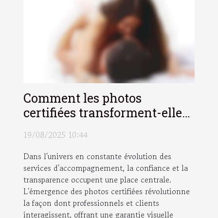
Comment les photos
certifiées transforment-elles
l'industrie des services
19/08/2025 10:44
d'accompagnement ?
Dans l'univers en constante évolution des
services d'accompagnement, la confiance et la
transparence occupent une place centrale.
L'émergence des photos certifiées révolutionne
la façon dont professionnels et clients
interagissent, offrant une garantie visuelle