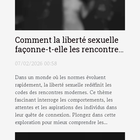
Comment la liberté sexuelle
façonne-t-elle les rencontres
modernes ?
07/02/2026 00:58
Dans un monde où les normes évoluent
rapidement, la liberté sexuelle redéfinit les
codes des rencontres modernes. Ce thème
fascinant interroge les comportements, les
attentes et les aspirations des individus dans
leur quête de connexion. Plongez dans cette
exploration pour mieux comprendre les...