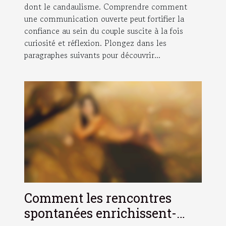
dont le candaulisme. Comprendre comment
une communication ouverte peut fortifier la
confiance au sein du couple suscite à la fois
curiosité et réflexion. Plongez dans les
paragraphes suivants pour découvrir...
Comment les rencontres
spontanées enrichissent-