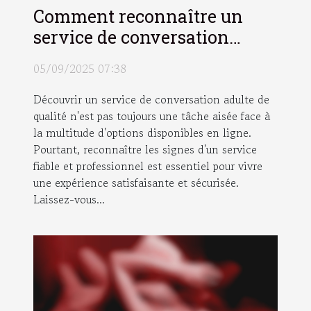
Comment reconnaître un
service de conversation
adulte de qualité ?
05/09/2025 07:38
Découvrir un service de conversation adulte de
qualité n'est pas toujours une tâche aisée face à
la multitude d'options disponibles en ligne.
Pourtant, reconnaître les signes d'un service
fiable et professionnel est essentiel pour vivre
une expérience satisfaisante et sécurisée.
Laissez-vous...