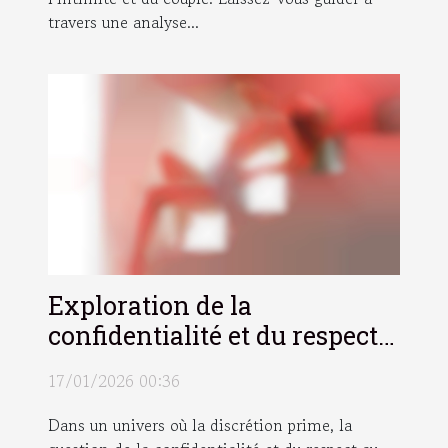
travers une analyse...
Exploration de la
confidentialité et du respect
dans les services
17/01/2026 00:36
téléphoniques pour adultes
Dans un univers où la discrétion prime, la