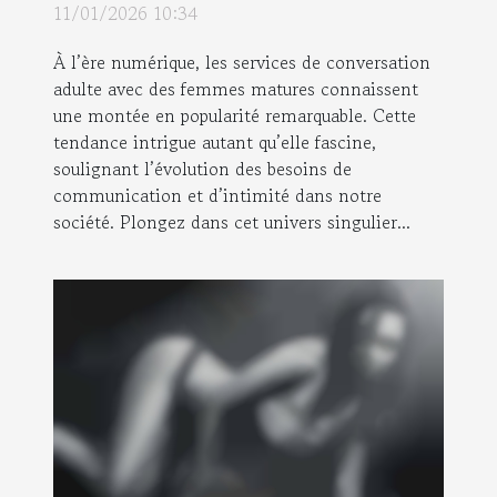
11/01/2026 10:34
matures
À l’ère numérique, les services de conversation
adulte avec des femmes matures connaissent
une montée en popularité remarquable. Cette
tendance intrigue autant qu’elle fascine,
soulignant l’évolution des besoins de
communication et d’intimité dans notre
société. Plongez dans cet univers singulier...