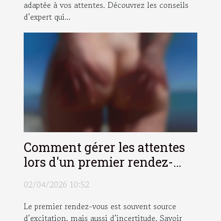
adaptée à vos attentes. Découvrez les conseils
d’expert qui...
Comment gérer les attentes
lors d'un premier rendez-
vous ?
02/04/2026 10:52
Le premier rendez-vous est souvent source
d’excitation, mais aussi d’incertitude. Savoir