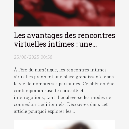
Les avantages des rencontres
virtuelles intimes : une
exploration ?
25/08/2025 00:58
À l'ère du numérique, les rencontres intimes
virtuelles prennent une place grandissante dans
la vie de nombreuses personnes. Ce phénomène
contemporain suscite curiosité et
interrogations, tant il bouleverse les modes de
connexion traditionnels. Découvrez dans cet
article pourquoi explorer les...