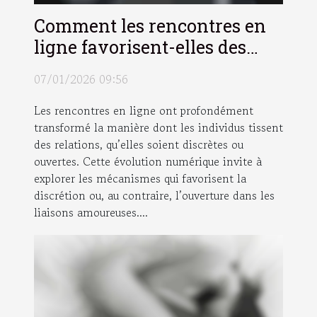
Comment les rencontres en
ligne favorisent-elles des
liaisons discrètes et ouvertes
07/01/2026 09:56
?
Les rencontres en ligne ont profondément
transformé la manière dont les individus tissent
des relations, qu’elles soient discrètes ou
ouvertes. Cette évolution numérique invite à
explorer les mécanismes qui favorisent la
discrétion ou, au contraire, l’ouverture dans les
liaisons amoureuses....