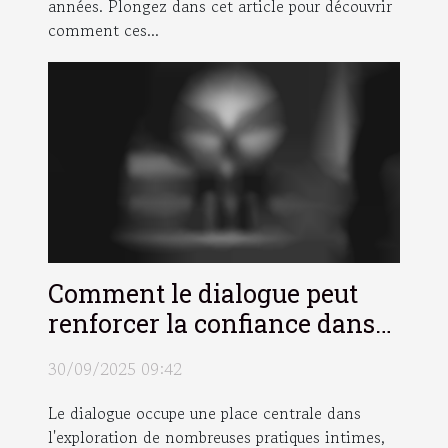
années. Plongez dans cet article pour découvrir
comment ces...
Comment le dialogue peut
renforcer la confiance dans
la pratique du candaulisme ?
30/09/2025 09:42
Le dialogue occupe une place centrale dans
l'exploration de nombreuses pratiques intimes,