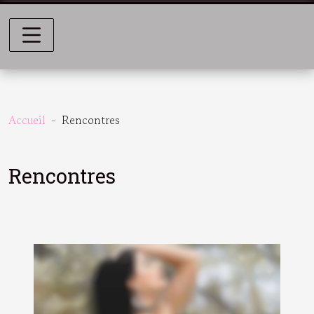
Accueil
Rencontres
Rencontres