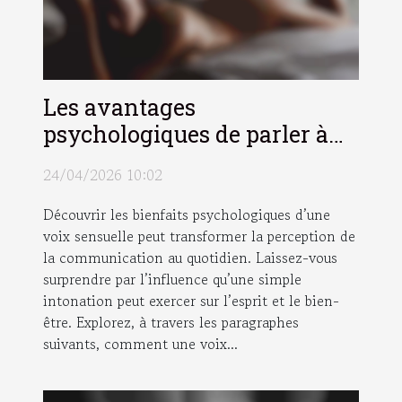
Les avantages
psychologiques de parler à
une voix sensuelle
24/04/2026 10:02
Découvrir les bienfaits psychologiques d’une
voix sensuelle peut transformer la perception de
la communication au quotidien. Laissez-vous
surprendre par l’influence qu’une simple
intonation peut exercer sur l’esprit et le bien-
être. Explorez, à travers les paragraphes
suivants, comment une voix...