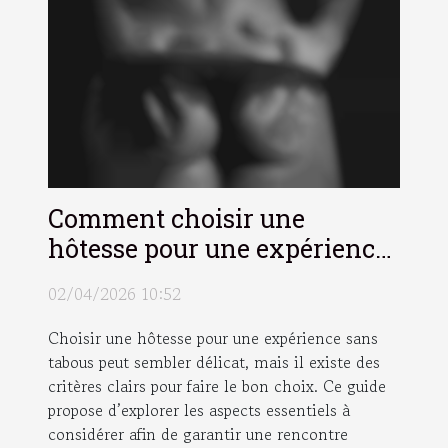
Comment choisir une
hôtesse pour une expérience
sans tabous ?
02/04/2026 10:52
Choisir une hôtesse pour une expérience sans
tabous peut sembler délicat, mais il existe des
critères clairs pour faire le bon choix. Ce guide
propose d’explorer les aspects essentiels à
considérer afin de garantir une rencontre