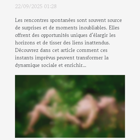
elles la vie sociale ?
22/09/2025 01:28
Les rencontres spontanées sont souvent source
de surprises et de moments inoubliables. Elles
offrent des opportunités uniques d’élargir les
horizons et de tisser des liens inattendus.
Découvrez dans cet article comment ces
instants imprévus peuvent transformer la
dynamique sociale et enrichir...