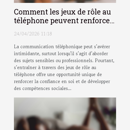
Comment les jeux de rôle au
téléphone peuvent renforcer
la confiance en soi ?
24/04/2026 11:18
La communication téléphonique peut s’avérer
intimidante, surtout lorsqu’il s’agit d’aborder
des sujets sensibles ou professionnels. Pourtant,
s’entraîner à travers des jeux de rôle au
téléphone offre une opportunité unique de
renforcer la confiance en soi et de développer
des compétences sociales...