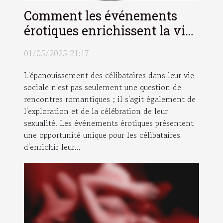
Comment les événements
érotiques enrichissent la vie
sociale des célibataires
01/05/2025 21:17
L'épanouissement des célibataires dans leur vie
sociale n'est pas seulement une question de
rencontres romantiques ; il s'agit également de
l'exploration et de la célébration de leur
sexualité. Les événements érotiques présentent
une opportunité unique pour les célibataires
d'enrichir leur...