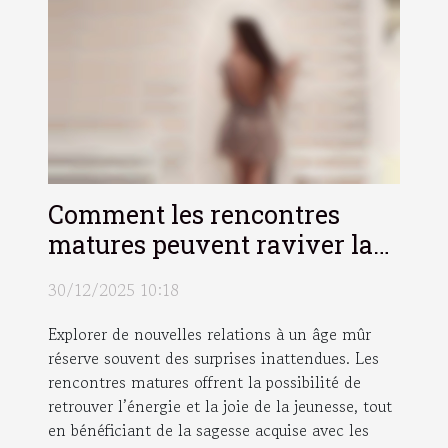
Comment les rencontres
matures peuvent raviver la
flamme de la jeunesse ?
30/12/2025 10:18
Explorer de nouvelles relations à un âge mûr
réserve souvent des surprises inattendues. Les
rencontres matures offrent la possibilité de
retrouver l’énergie et la joie de la jeunesse, tout
en bénéficiant de la sagesse acquise avec les