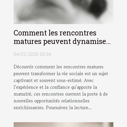
Comment les rencontres
matures peuvent dynamiser
votre vie sociale ?
04/01/2026 00:34
Découvrir comment les rencontres matures
peuvent transformer la vie sociale est un sujet
captivant et souvent sous-estimé. Avec
l’expérience et la confiance qu’apporte la
maturité, ces rencontres ouvrent la porte à de
nouvelles opportunités relationnelles
enrichissantes. Poursuivez la lecture...