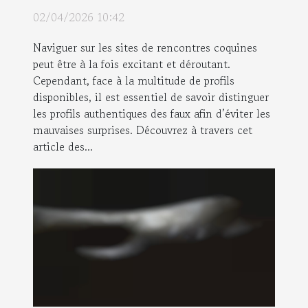
de rencontres coquines ?
02/04/2026 10:42
Naviguer sur les sites de rencontres coquines
peut être à la fois excitant et déroutant.
Cependant, face à la multitude de profils
disponibles, il est essentiel de savoir distinguer
les profils authentiques des faux afin d’éviter les
mauvaises surprises. Découvrez à travers cet
article des...