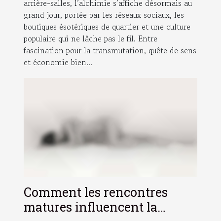
arrière-salles, l’alchimie s’affiche désormais au
grand jour, portée par les réseaux sociaux, les
boutiques ésotériques de quartier et une culture
populaire qui ne lâche pas le fil. Entre
fascination pour la transmutation, quête de sens
et économie bien...
Comment les rencontres
matures influencent la