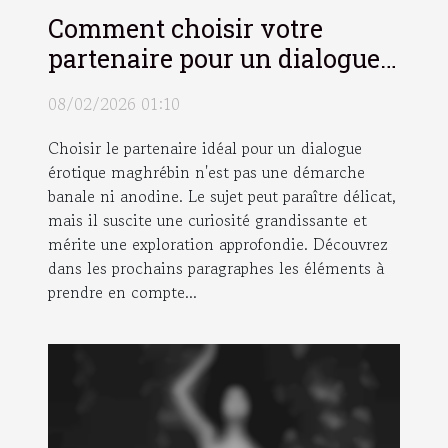
Comment choisir votre
partenaire pour un dialogue
érotique maghrébin ?
08/02/2026 01:10
Choisir le partenaire idéal pour un dialogue
érotique maghrébin n'est pas une démarche
banale ni anodine. Le sujet peut paraître délicat,
mais il suscite une curiosité grandissante et
mérite une exploration approfondie. Découvrez
dans les prochains paragraphes les éléments à
prendre en compte...