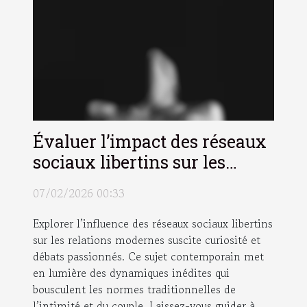
Évaluer l’impact des réseaux
sociaux libertins sur les
relations modernes
07/02/2026 00:33
Explorer l’influence des réseaux sociaux libertins
sur les relations modernes suscite curiosité et
débats passionnés. Ce sujet contemporain met
en lumière des dynamiques inédites qui
bousculent les normes traditionnelles de
l’intimité et du couple. Laissez-vous guider à