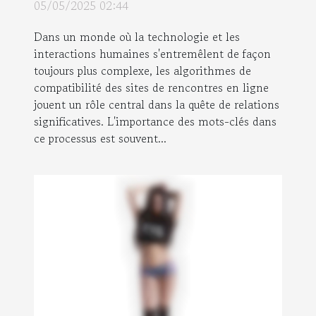
05/05/2025 02:44
Dans un monde où la technologie et les
interactions humaines s'entremêlent de façon
toujours plus complexe, les algorithmes de
compatibilité des sites de rencontres en ligne
jouent un rôle central dans la quête de relations
significatives. L'importance des mots-clés dans
ce processus est souvent...