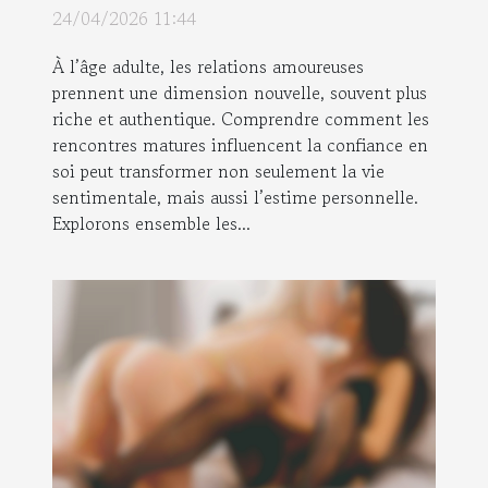
confiance en soi ?
24/04/2026 11:44
À l’âge adulte, les relations amoureuses
prennent une dimension nouvelle, souvent plus
riche et authentique. Comprendre comment les
rencontres matures influencent la confiance en
soi peut transformer non seulement la vie
sentimentale, mais aussi l’estime personnelle.
Explorons ensemble les...