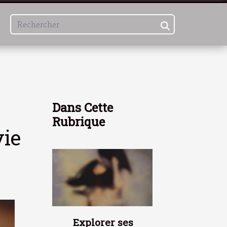
Dans Cette
Rubrique
vie
Explorer ses