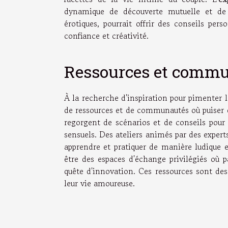
dynamique de découverte mutuelle et de 
érotiques, pourrait offrir des conseils per
confiance et créativité.
Ressources et commun
À la recherche d'inspiration pour pimenter l
de ressources et de communautés où puiser de
regorgent de scénarios et de conseils pour
sensuels. Des ateliers animés par des experts
apprendre et pratiquer de manière ludique e
être des espaces d'échange privilégiés où p
quête d'innovation. Ces ressources sont des
leur vie amoureuse.