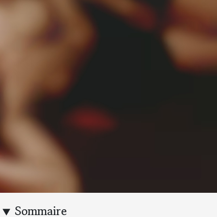
Sommaire