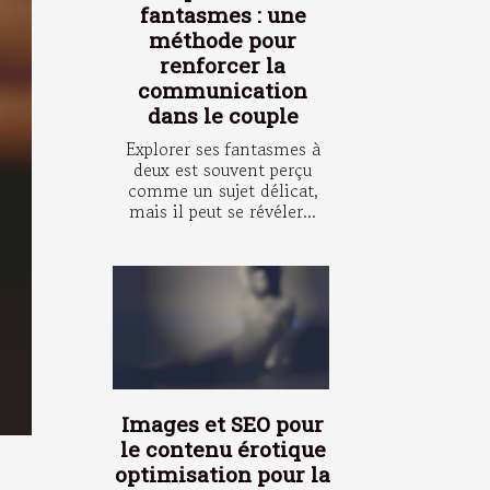
fantasmes : une
méthode pour
renforcer la
communication
dans le couple
Explorer ses fantasmes à
deux est souvent perçu
comme un sujet délicat,
mais il peut se révéler...
Images et SEO pour
le contenu érotique
optimisation pour la