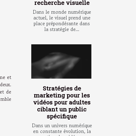
recherche visuelle
Dans le monde numérique
actuel, le visuel prend une
place prépondérante dans
la stratégie de...
me et
 deux.
Stratégies de
et de
marketing pour les
emble
vidéos pour adultes
ciblant un public
spécifique
Dans un univers numérique
en constante évolution, la